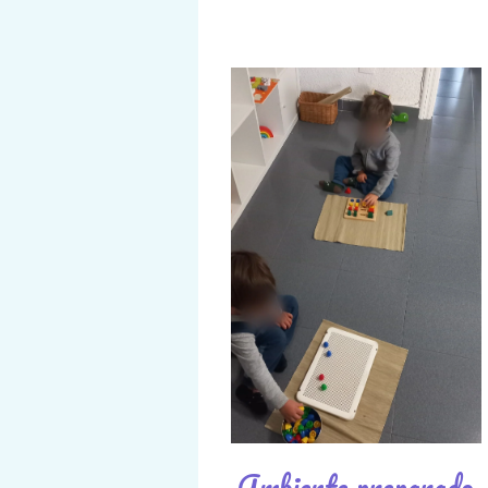
Ambiente preparado