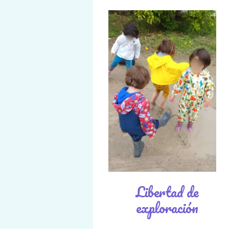
Libertad de
exploración