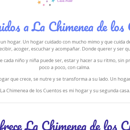
idos a La Chimenea de los
un hogar. Un hogar cuidado con mucho mimo y que cuida de
ecibir, acoger, escuchar y acompañar. Donde querer y ser qu
 cada niño y niña puede ser, estar y hacer a su ritmo, sin p
poco a poco, con calma.
gar que crece, se nutre y se transforma a su lado.
Un hogar
La Chimenea de los Cuentos es mi hogar y su segunda casa.
frece La Chimenea de los C