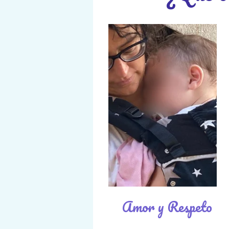
Amor y Respeto