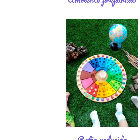
Ratio reducida