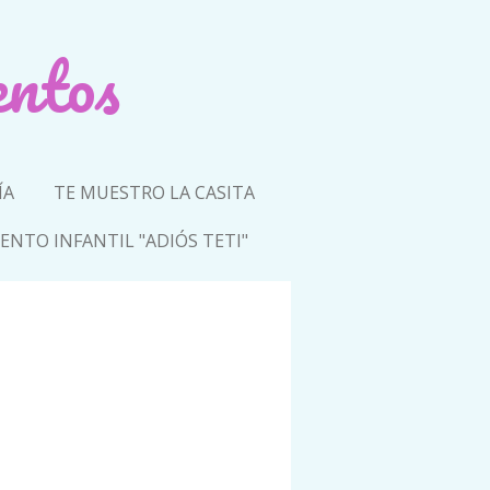
entos
ÍA
TE MUESTRO LA CASITA
ENTO INFANTIL "ADIÓS TETI"