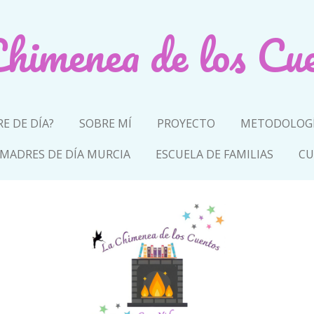
himenea de los Cu
E DE DÍA?
SOBRE MÍ
PROYECTO
METODOLOG
 MADRES DE DÍA MURCIA
ESCUELA DE FAMILIAS
CU